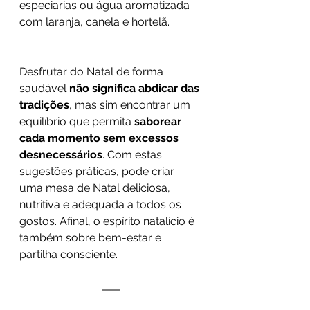
especiarias ou água aromatizada 
com laranja, canela e hortelã.
Desfrutar do Natal de forma 
saudável 
não significa abdicar das 
tradições
, mas sim encontrar um 
equilíbrio que permita 
saborear 
cada momento sem excessos 
desnecessários
. Com estas 
sugestões práticas, pode criar 
uma mesa de Natal deliciosa, 
nutritiva e adequada a todos os 
gostos. Afinal, o espírito natalício é 
também sobre bem-estar e 
partilha consciente.