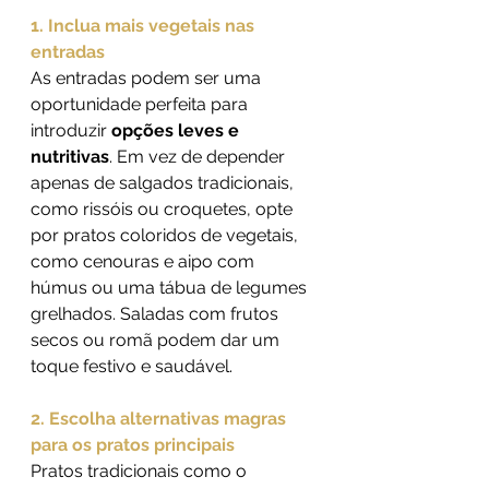
1. Inclua mais vegetais nas 
entradas
As entradas podem ser uma 
oportunidade perfeita para 
introduzir 
opções leves e 
nutritivas
. Em vez de depender 
apenas de salgados tradicionais, 
como rissóis ou croquetes, opte 
por pratos coloridos de vegetais, 
como cenouras e aipo com 
húmus ou uma tábua de legumes 
grelhados. Saladas com frutos 
secos ou romã podem dar um 
toque festivo e saudável.
2. Escolha alternativas magras 
para os pratos principais
Pratos tradicionais como o 