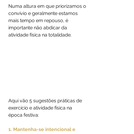
Numa altura em que priorizamos o 
convívio e geralmente estamos 
mais tempo em repouso, é 
importante não abdicar da 
atividade física na totalidade.
Aqui vão 5 sugestões práticas de 
exercício e atividade física na 
época festiva:
1. Mantenha-se intencional e 