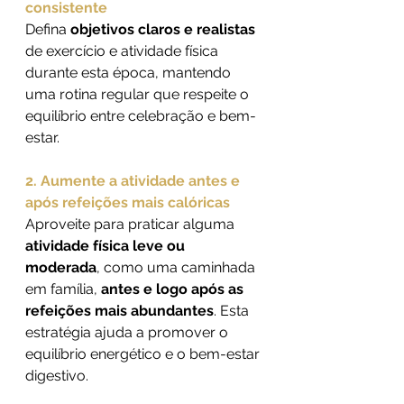
consistente
Defina 
objetivos claros e realistas
de exercício e atividade física 
durante esta época, mantendo 
uma rotina regular que respeite o 
equilíbrio entre celebração e bem-
estar.
2. Aumente a atividade antes e 
após refeições mais calóricas
Aproveite para praticar alguma 
atividade física leve ou 
moderada
, como uma caminhada 
em família, 
antes e logo após as 
refeições mais abundantes
. Esta 
estratégia ajuda a promover o 
equilíbrio energético e o bem-estar 
digestivo.