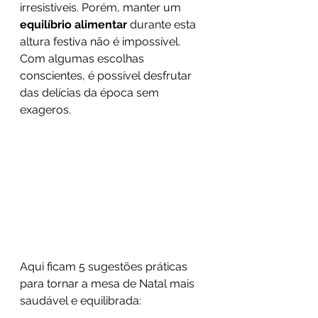
irresistíveis. Porém, manter um 
equilíbrio alimentar
 durante esta 
altura festiva não é impossível. 
Com algumas escolhas 
conscientes, é possível desfrutar 
das delícias da época sem 
exageros.
Aqui ficam 5 sugestões práticas 
para tornar a mesa de Natal mais 
saudável e equilibrada: