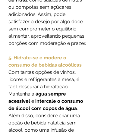
ou compotas sem açúcares 
adicionados. Assim, pode 
satisfazer o desejo por algo doce 
sem comprometer o equilíbrio 
alimentar, aproveitando pequenas 
porções com moderação e prazer.
5. Hidrate-se e modere o 
consumo de bebidas alcoólicas
Com tantas opções de vinhos, 
licores e refrigerantes à mesa, é 
fácil descurar a hidratação. 
Mantenha a 
água sempre 
acessível
 e 
intercale o consumo 
de álcool com copos de água
. 
Além disso, considere criar uma 
opção de bebida natalícia sem 
álcool, como uma infusão de 