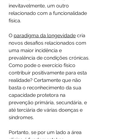
inevitavelmente, um outro 
relacionado com a funcionalidade 
física.
O 
paradigma da longevidade
 cria 
novos desafios relacionados com 
uma maior incidência e 
prevalência de condições crónicas. 
Como pode o exercício físico 
contribuir positivamente para esta 
realidade? Certamente que não 
basta o reconhecimento da sua 
capacidade protetora na 
prevenção primária, secundária, e 
até terciária de várias doenças e 
síndromes.
Portanto, se por um lado a área 