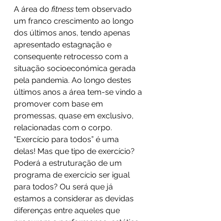
A área do 
fitness
 tem observado 
um franco crescimento ao longo 
dos últimos anos, tendo apenas 
apresentado estagnação e 
consequente retrocesso com a 
situação socioeconómica gerada 
pela pandemia. Ao longo destes 
últimos anos a área tem-se vindo a 
promover com base em 
promessas, quase em exclusivo, 
relacionadas com o corpo. 
“Exercício para todos” é uma 
delas! Mas que tipo de exercício? 
Poderá a estruturação de um 
programa de exercício ser igual 
para todos? Ou será que já 
estamos a considerar as devidas 
diferenças entre aqueles que 