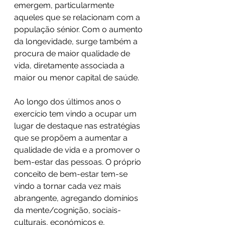
emergem, particularmente 
aqueles que se relacionam com a 
população sénior. Com o aumento 
da longevidade, surge também a 
procura de maior qualidade de 
vida, diretamente associada a 
maior ou menor capital de saúde.
Ao longo dos últimos anos o 
exercício tem vindo a ocupar um 
lugar de destaque nas estratégias 
que se propõem a aumentar a 
qualidade de vida e a promover o 
bem-estar das pessoas. O próprio 
conceito de bem-estar tem-se 
vindo a tornar cada vez mais 
abrangente, agregando domínios 
da mente/cognição, sociais-
culturais, económicos e, 