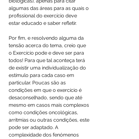
biológicas), apenas para citar 
algumas das áreas para as quais o 
profissional do exercício deve 
estar educado e saber refletir.
Por fim, e resolvendo alguma da 
tensão acerca do tema, creio que 
o Exercício pode e deve ser para 
todos! Para que tal aconteça terá 
de existir uma individualização do 
estímulo para cada caso em 
particular. Poucas são as 
condições em que o exercício é 
desaconselhado, sendo que até 
mesmo em casos mais complexos 
como condições oncológicas, 
arritmias ou outras condições, este 
pode ser adaptado. A 
complexidade dos fenómenos 