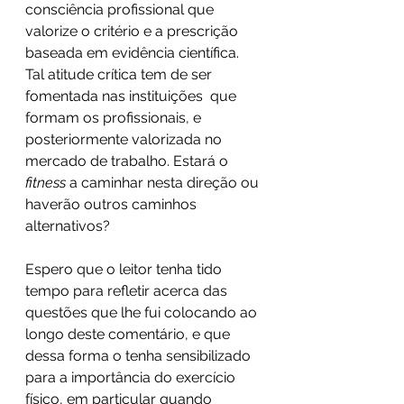
consciência profissional que 
valorize o critério e a prescrição 
baseada em evidência científica. 
Tal atitude crítica tem de ser 
fomentada nas instituições  que 
formam os profissionais, e 
posteriormente valorizada no 
mercado de trabalho. Estará o 
fitness
 a caminhar nesta direção ou 
haverão outros caminhos 
alternativos?
Espero que o leitor tenha tido 
tempo para refletir acerca das 
questões que lhe fui colocando ao 
longo deste comentário, e que 
dessa forma o tenha sensibilizado 
para a importância do exercício 
físico, em particular quando 