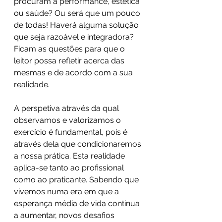
procuram a performance, estética 
ou saúde? Ou será que um pouco 
de todas! Haverá alguma solução 
que seja razoável e integradora? 
Ficam as questões para que o 
leitor possa refletir acerca das 
mesmas e de acordo com a sua 
realidade.
A perspetiva através da qual 
observamos e valorizamos o 
exercício é fundamental, pois é 
através dela que condicionaremos 
a nossa prática. Esta realidade 
aplica-se tanto ao profissional 
como ao praticante. Sabendo que 
vivemos numa era em que a 
esperança média de vida continua 
a aumentar, novos desafios 