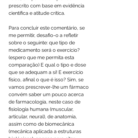
prescrito com base em evidência 
científica e atitude crítica.
Para concluir este comentário, se 
me permitir, desafio-o a refletir 
sobre o seguinte: que tipo de 
medicamento será o exercício? 
(espero que me permita esta 
comparação) E qual o tipo e dose 
que se adequam a si! E exercício 
físico, afinal o que é isso? Sim, se 
vamos prescrever-lhe um fármaco 
convém saber um pouco acerca 
de farmacologia, neste caso de 
fisiologia humana (muscular, 
articular, neural), de anatomia, 
assim como de biomecânica 
(mecânica aplicada a estruturas 