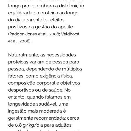
longo prazo, embora a distribuição 
equilibrada da proteína ao longo 
do dia aparente ter efeitos 
positivos na gestão do apetite 
(Paddon-Jones et al., 2008; Veldhorst 
.
et al., 2008)
Naturalmente, as necessidades 
proteicas variam de pessoa para 
pessoa, dependendo de múltiplos 
fatores, como exigência física, 
composição corporal e objetivos 
desportivos ou de saúde. No 
entanto, quando falamos em 
longevidade saudável, uma 
ingestão mais moderada é 
geralmente recomendada: cerca 
de 0,8 g/kg/dia para adultos 