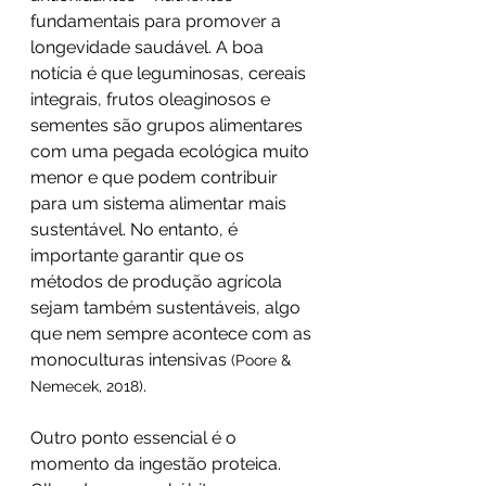
fundamentais para promover a 
longevidade saudável. A boa 
notícia é que leguminosas, cereais 
integrais, frutos oleaginosos e 
sementes são grupos alimentares 
com uma pegada ecológica muito 
menor e que podem contribuir 
para um sistema alimentar mais 
sustentável. No entanto, é 
importante garantir que os 
métodos de produção agrícola 
sejam também sustentáveis, algo 
que nem sempre acontece com as 
monoculturas intensivas 
(Poore & 
.
Nemecek, 2018)
Outro ponto essencial é o 
momento da ingestão proteica. 