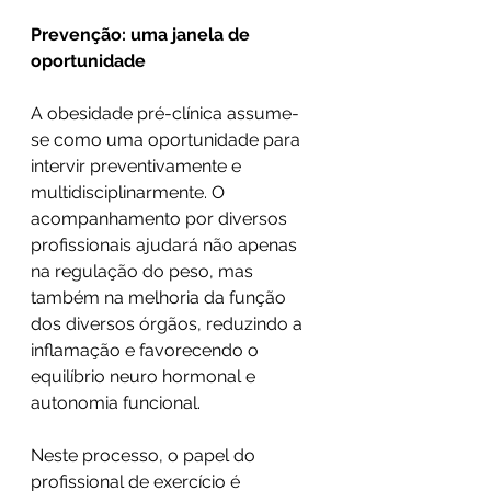
Prevenção: uma janela de 
oportunidade
A obesidade pré-clínica assume-
se como uma oportunidade para 
intervir preventivamente e 
multidisciplinarmente. O 
acompanhamento por diversos 
profissionais ajudará não apenas 
na regulação do peso, mas 
também na melhoria da função 
dos diversos órgãos, reduzindo a 
inflamação e favorecendo o 
equilíbrio neuro hormonal e 
autonomia funcional.
Neste processo, o papel do 
profissional de exercício é 