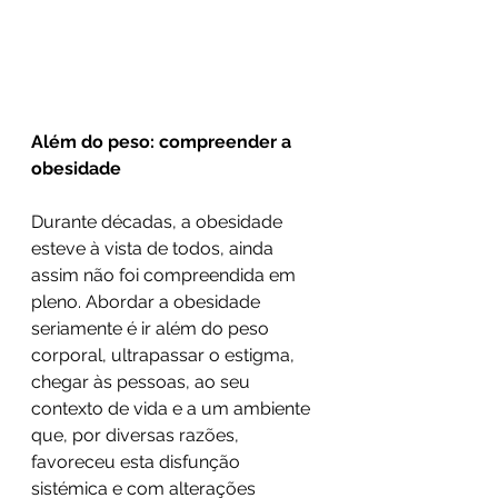
Além do peso: compreender a 
obesidade
Durante décadas, a obesidade 
esteve à vista de todos, ainda 
assim não foi compreendida em 
pleno. Abordar a obesidade 
seriamente é ir além do peso 
corporal, ultrapassar o estigma, 
chegar às pessoas, ao seu 
contexto de vida e a um ambiente 
que, por diversas razões, 
favoreceu esta disfunção 
sistémica e com alterações 