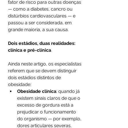
fator de risco para outras doenças 
— como a diabetes, cancro ou 
distúrbios cardiovasculares — e 
passou a ser considerada, em 
grande maioria, a sua causa.
Dois estádios, duas realidades: 
clínica e pré-clínica
Ainda neste artigo, os especialistas 
referem que se devem distinguir 
dois estádios distintos de 
obesidade:
Obesidade clínica
: quando já 
existem sinais claros de que o 
excesso de gordura está a 
prejudicar o funcionamento 
do organismo — por exemplo, 
dores articulares severas, 