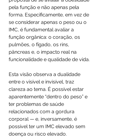
pela função e não apenas pela 
forma. Especificamente, em vez de 
se considerar apenas o peso ou o 
IMC, é fundamental avaliar a 
função orgânica: o coração, os 
pulmões, o fígado, os rins, 
pâncreas e, o impacto real na 
funcionalidade e qualidade de vida.
Esta visão observa a dualidade 
entre o visível e invisível, traz 
clareza ao tema. É possível estar 
aparentemente “dentro do peso” e 
ter problemas de saúde 
relacionados com a gordura 
corporal — e, inversamente, é 
possível ter um IMC elevado sem 
doença ou risco elevado.