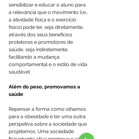
sensibilizar e educar o aluno para 
a relevância que o movimento (i.e., 
a atividade física e o exercício 
físico) pode ter, seja diretamente, 
através dos seus benefícios 
protetores e promotores de 
saúde, seja indiretamente, 
facilitando a mudança 
comportamental e o estilo de vida 
saudável.
Além do peso, promovamos a 
saúde
Repensar a forma como olhamos 
para a obesidade é ter uma outra 
perspetiva sobre a sociedade que 
projetamos. Uma sociedade 
fisicamente ativa promove o seu 