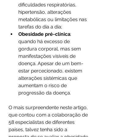
dificuldades respiratórias, 
hipertensão, alterações 
metabólicas ou limitações nas 
tarefas do dia a dia;
Obesidade pré-clínica
: 
quando há excesso de 
gordura corporal, mas sem 
manifestações visíveis de 
doença. Apesar de um bem-
estar percecionado, existem 
alterações sistémicas que 
aumentam o risco de 
progressão da doença.
O mais surpreendente neste artigo, 
que contou com a colaboração de 
58 especialistas de diferentes 
países, talvez tenha sido a 
proposta de se avaliar a obesidade 