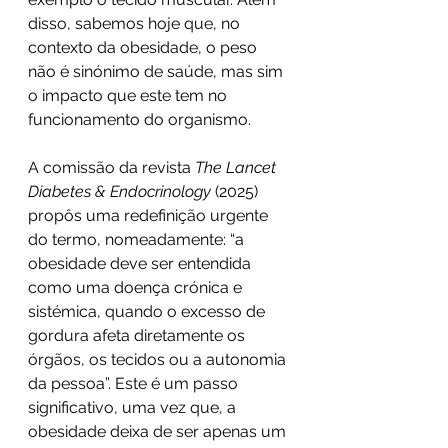
disso, sabemos hoje que, no 
contexto da obesidade, o peso 
não é sinónimo de saúde, mas sim 
o impacto que este tem no 
funcionamento do organismo.
A comissão da revista 
The Lancet 
Diabetes & Endocrinology
 (2025) 
propôs uma redefinição urgente 
do termo, nomeadamente: “a 
obesidade deve ser entendida 
como uma doença crónica e 
sistémica, quando o excesso de 
gordura afeta diretamente os 
órgãos, os tecidos ou a autonomia 
da pessoa”. Este é um passo 
significativo, uma vez que, a 
obesidade deixa de ser apenas um 