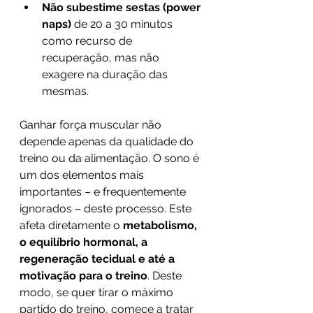
Não subestime sestas (power 
naps)
 de 20 a 30 minutos 
como recurso de 
recuperação, mas não 
exagere na duração das 
mesmas.
Ganhar força muscular não 
depende apenas da qualidade do 
treino ou da alimentação. O sono é 
um dos elementos mais 
importantes – e frequentemente 
ignorados – deste processo. Este 
afeta diretamente o 
metabolismo, 
o equilíbrio hormonal, a 
regeneração tecidual e até a 
motivação para o treino
. Deste 
modo, se quer tirar o máximo 
partido do treino, comece a tratar 