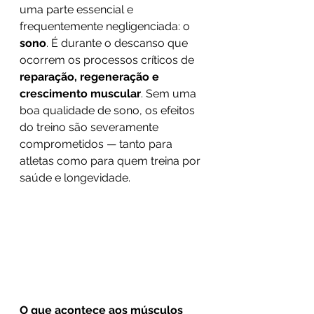
uma parte essencial e 
frequentemente negligenciada: o 
sono
. É durante o descanso que 
ocorrem os processos críticos de 
reparação, regeneração e 
crescimento muscular
. Sem uma 
boa qualidade de sono, os efeitos 
do treino são severamente 
comprometidos — tanto para 
atletas como para quem treina por 
saúde e longevidade.
O que acontece aos músculos 