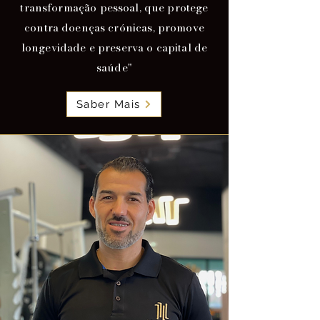
transformação pessoal, que protege
contra doenças crónicas, promove
longevidade e preserva o capital de
saúde"
Saber Mais