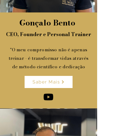
Gonçalo Bento
CEO, Founder e Personal Trainer
"O meu compromisso não é apenas
treinar - é transformar vidas através
de método científico e dedicação
Saber Mais