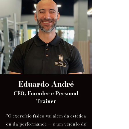
Eduardo André
CEO, Founder e Personal
Trainer
"O exercício físico vai além da estética
ou da performance — é um veículo de