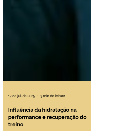
17 de jul. de 2025
3 min de leitura
Influência da hidratação na
performance e recuperação do