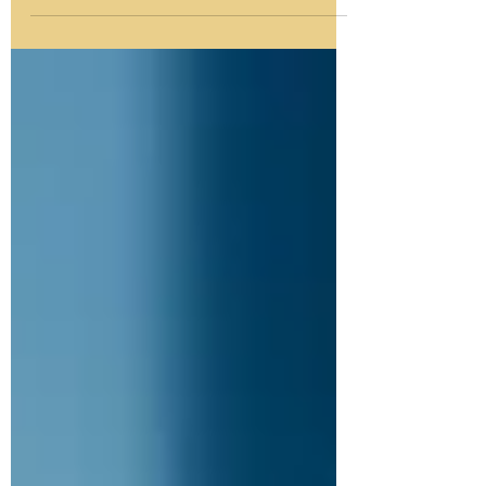
treino